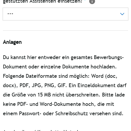
gestützten Assistenten einsetzen?
*
---
Anlagen
Du kannst hier entweder ein gesamtes Bewerbungs-
Dokument oder einzelne Dokumente hochladen.
Folgende Dateiformate sind möglich: Word (doc,
docx), PDF, JPG, PNG, GIF. Ein Einzeldokument darf
die Größe von 15 MB nicht überschreiten. Bitte lade
keine PDF- und Word-Dokumente hoch, die mit
einem Passwort- oder Schreibschutz versehen sind.