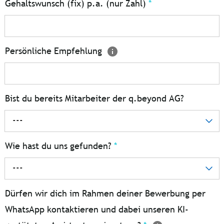
Gehaltswunsch (fix) p.a. (nur Zahl)
*
Persönliche Empfehlung
Bist du bereits Mitarbeiter der q.beyond AG?
---
Wie hast du uns gefunden?
*
---
Dürfen wir dich im Rahmen deiner Bewerbung per
WhatsApp kontaktieren und dabei unseren KI-