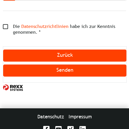
Die
Datenschutzrichtlinien
habe ich zur Kenntnis
genommen. *
Zurück
Senden
Datenschutz
Impressum