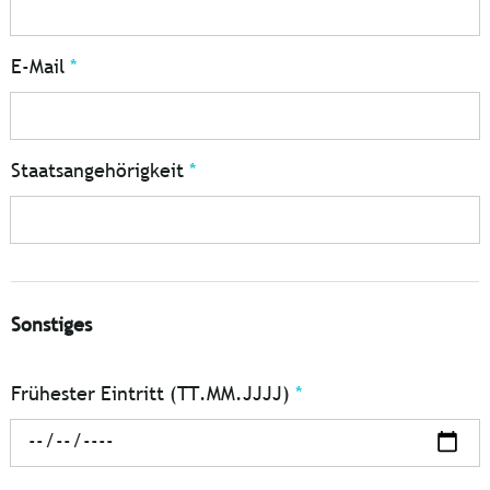
E-Mail
*
Staatsangehörigkeit
*
Sonstiges
Frühester Eintritt (TT.MM.JJJJ)
*