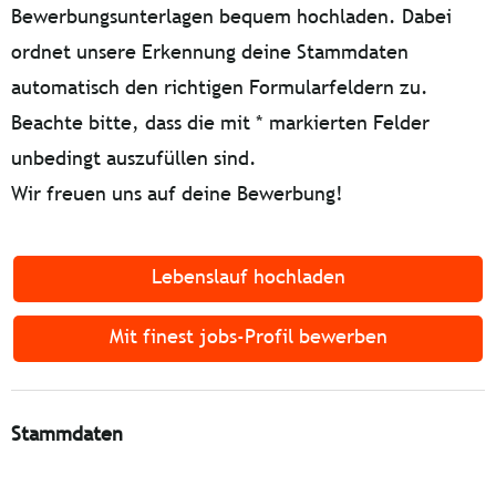
Bewerbungsunterlagen bequem hochladen. Dabei
ordnet unsere Erkennung deine Stammdaten
automatisch den richtigen Formularfeldern zu.
Beachte bitte, dass die mit * markierten Felder
unbedingt auszufüllen sind.
Wir freuen uns auf deine Bewerbung!
Lebenslauf hochladen
Mit finest jobs-Profil bewerben
Stammdaten