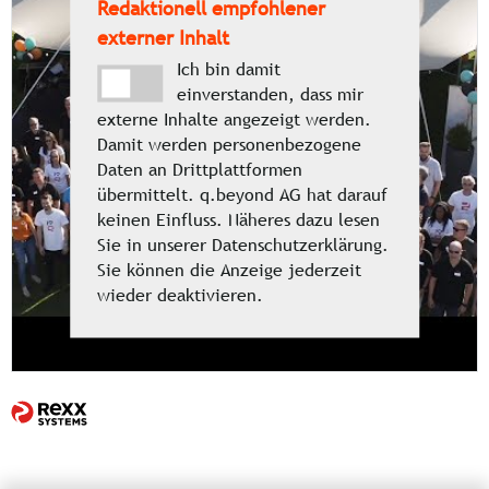
Redaktionell empfohlener
externer Inhalt
Ich bin damit
einverstanden, dass mir
externe Inhalte angezeigt werden.
Damit werden personenbezogene
Daten an Drittplattformen
übermittelt. q.beyond AG hat darauf
keinen Einfluss. Näheres dazu lesen
Sie in unserer Datenschutzerklärung.
Sie können die Anzeige jederzeit
wieder deaktivieren.