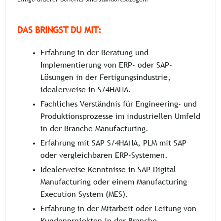
DAS BRINGST DU MIT:
Erfahrung in der Beratung und
Implementierung von ERP- oder SAP-
Lösungen in der Fertigungsindustrie,
idealerweise in S/4HANA.
Fachliches Verständnis für Engineering- und
Produktionsprozesse im industriellen Umfeld
in der Branche Manufacturing.
Erfahrung mit SAP S/4HANA, PLM mit SAP
oder vergleichbaren ERP-Systemen.
Idealerweise Kenntnisse in SAP Digital
Manufacturing oder einem Manufacturing
Execution System (MES).
Erfahrung in der Mitarbeit oder Leitung von