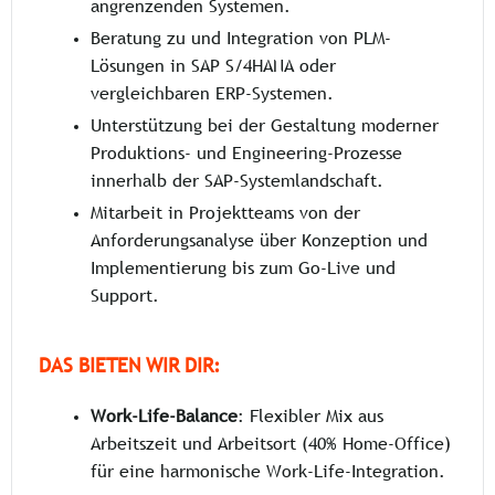
angrenzenden Systemen.
Beratung zu und Integration von PLM-
Lösungen in SAP S/4HANA oder
vergleichbaren ERP-Systemen.
Unterstützung bei der Gestaltung moderner
Produktions- und Engineering-Prozesse
innerhalb der SAP-Systemlandschaft.
Mitarbeit in Projektteams von der
Anforderungsanalyse über Konzeption und
Implementierung bis zum Go-Live und
Support.
DAS BIETEN WIR DIR:
Work-Life-Balance
: Flexibler Mix aus
Arbeitszeit und Arbeitsort (40% Home-Office)
für eine harmonische Work-Life-Integration.