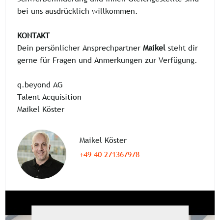
bei uns ausdrücklich willkommen.
KONTAKT
Dein persönlicher Ansprechpartner
Maikel
steht dir
gerne für Fragen und Anmerkungen zur Verfügung.
q.beyond AG
Talent Acquisition
Maikel Köster
Maikel Köster
+49 40 271367978