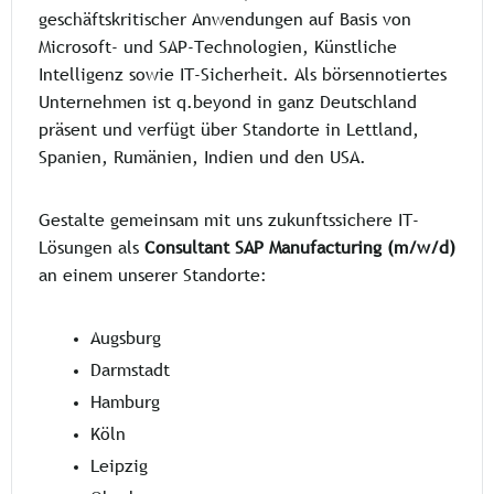
geschäftskritischer Anwendungen auf Basis von
Microsoft- und SAP-Technologien, Künstliche
Intelligenz sowie IT-Sicherheit. Als börsennotiertes
Unternehmen ist q.beyond in ganz Deutschland
präsent und verfügt über Standorte in Lettland,
Spanien, Rumänien, Indien und den USA.
Gestalte gemeinsam mit uns zukunftssichere IT-
Lösungen als
Consultant SAP Manufacturing (m/w/d)
an einem unserer Standorte:
Augsburg
Darmstadt
Hamburg
Köln
Leipzig