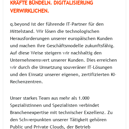
KRÄFTE BÜNDELN. DIGITALISIERUNG
VERWIRKLICHEN.
q.beyond ist der führende IT-Partner für den
Mittelstand. Wir lösen die technologischen
Herausforderungen unserer europäischen Kunden
und machen ihre Geschäftsmodelle zukunftsfähig.
Auf diese Weise steigern wir nachhaltig den
Unternehmenswert unserer Kunden. Dies erreichen
wir durch die Umsetzung souveräner IT-Lösungen
und den Einsatz unserer eigenen, zertifizierten KI-
Rechenzentren.
Unser starkes Team aus mehr als 1.000
Spezialistinnen und Spezialisten verbindet
Branchenexpertise mit technischer Exzellenz. Zu
den Schwerpunkten unserer Tätigkeit gehören
Public und Private Clouds, der Betrieb