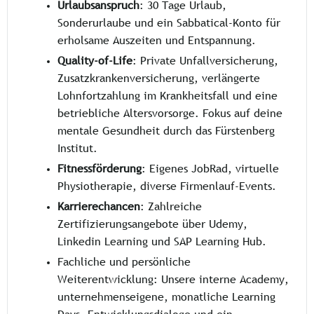
Urlaubsanspruch
: 30 Tage Urlaub,
Sonderurlaube und ein Sabbatical-Konto für
erholsame Auszeiten und Entspannung.
Quality-of-Life
: Private Unfallversicherung,
Zusatzkrankenversicherung, verlängerte
Lohnfortzahlung im Krankheitsfall und eine
betriebliche Altersvorsorge. Fokus auf deine
mentale Gesundheit durch das Fürstenberg
Institut.
Fitnessförderung
: Eigenes JobRad, virtuelle
Physiotherapie, diverse Firmenlauf-Events.
Karrierechancen
: Zahlreiche
Zertifizierungsangebote über Udemy,
Linkedin Learning und SAP Learning Hub.
Fachliche und persönliche
Weiterentwicklung: Unsere interne Academy,
unternehmenseigene, monatliche Learning