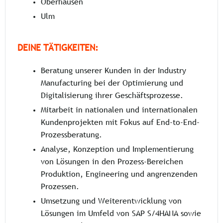
Oberhausen
Ulm
DEINE TÄTIGKEITEN:
Beratung unserer Kunden in der Industry
Manufacturing bei der Optimierung und
Digitalisierung ihrer Geschäftsprozesse.
Mitarbeit in nationalen und internationalen
Kundenprojekten mit Fokus auf End-to-End-
Prozessberatung.
Analyse, Konzeption und Implementierung
von Lösungen in den Prozess-Bereichen
Produktion, Engineering und angrenzenden
Prozessen.
Umsetzung und Weiterentwicklung von
Lösungen im Umfeld von SAP S/4HANA sowie