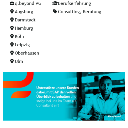
q.beyond AG
Berufserfahrung
Augsburg
Consulting, Beratung
Darmstadt
Hamburg
Köln
Leipzig
Oberhausen
Ulm